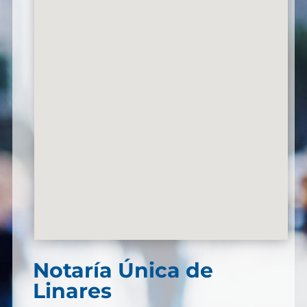
Notaría Única de
Linares