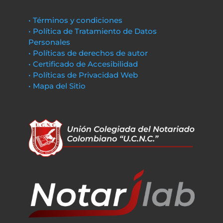
• Términos y condiciones
• Política de Tratamiento de Datos
Personales
• Políticas de derechos de autor
• Certificado de Accesibilidad
• Políticas de Privacidad Web
• Mapa del Sitio