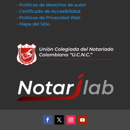
• Políticas de derechos de autor
• Certificado de Accesibilidad
• Políticas de Privacidad Web
• Mapa del Sitio