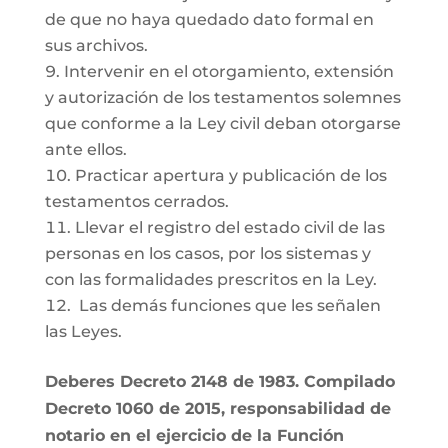
de que no haya quedado dato formal en
sus archivos.
Intervenir en el otorgamiento, extensión
y autorización de los testamentos solemnes
que conforme a la Ley civil deban otorgarse
ante ellos.
Practicar apertura y publicación de los
testamentos cerrados.
Llevar el registro del estado civil de las
personas en los casos, por los sistemas y
con las formalidades prescritos en la Ley.
Las demás funciones que les señalen
las Leyes.
Deberes Decreto 2148 de 1983. Compilado
Decreto 1060 de 2015, responsabilidad de
notario en el ejercicio de la Función