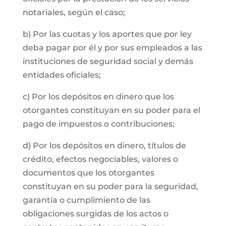
notariales, según el caso;
b) Por las cuotas y los aportes que por ley
deba pagar por él y por sus empleados a las
instituciones de seguridad social y demás
entidades oficiales;
c) Por los depósitos en dinero que los
otorgantes constituyan en su poder para el
pago de impuestos o contribuciones;
d) Por los depósitos en dinero, títulos de
crédito, efectos negociables, valores o
documentos que los otorgantes
constituyan en su poder para la seguridad,
garantía o cumplimiento de las
obligaciones surgidas de los actos o