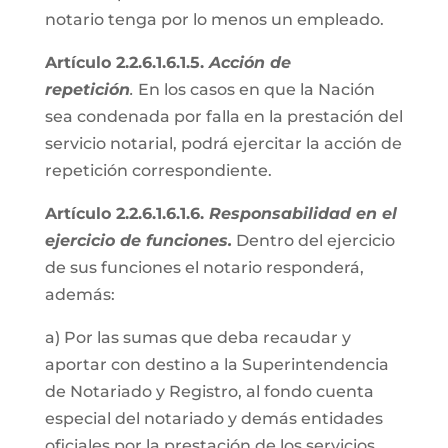
notario tenga por lo menos un empleado.
Artículo 2.2.6.1.6.1.5.
Acción de
repetición
.
En los casos en que la Nación
sea condenada por falla en la prestación del
servicio notarial, podrá ejercitar la acción de
repetición correspondiente.
Artículo 2.2.6.1.6.1.6.
Responsabilidad en el
ejercicio de funciones.
Dentro del ejercicio
de sus funciones el notario responderá,
además:
a) Por las sumas que deba recaudar y
aportar con destino a la Superintendencia
de Notariado y Registro, al fondo cuenta
especial del notariado y demás entidades
oficiales por la prestación de los servicios