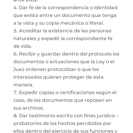
Dar fe de la correspondencia o identidad
que exista entre un documento que tenga
a la vista y su copia mecánica o literal.
Acreditar la existencia de las personas
naturales y expedir la correspondiente fe
de vida.
Recibir y guardar dentro del protocolo los
documentos o actuaciones que la Ley o el
Juez ordenen protocolizar o que los
interesados quieran proteger de esta
manera.
Expedir copias o certificaciones según el
caso, de los documentos que reposen en
sus archivos.
Dar testimonio escrito con fines jurídico –
probatorios de los hechos percibidos por
ellos dentro del ejercicio de sus funciones y