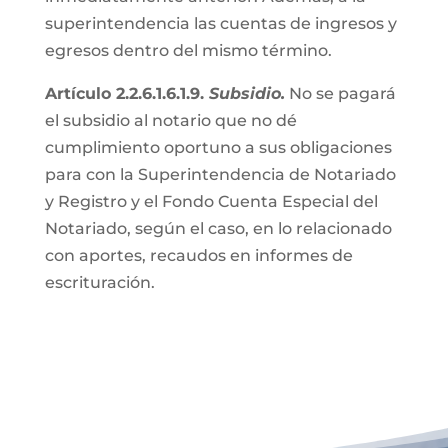
superintendencia las cuentas de ingresos y
egresos dentro del mismo término.
Artículo 2.2.6.1.6.1.9.
Subsidio.
No se pagará
el subsidio al notario que no dé
cumplimiento oportuno a sus obligaciones
para con la Superintendencia de Notariado
y Registro y el Fondo Cuenta Especial del
Notariado, según el caso, en lo relacionado
con aportes, recaudos en informes de
escrituración.