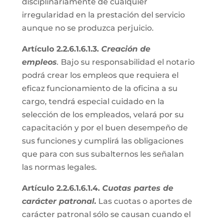
disciplinariamente de cualquier
irregularidad en la prestación del servicio
aunque no se produzca perjuicio.
Artículo 2.2.6.1.6.1.3.
Creación de
empleos
.
Bajo su responsabilidad el notario
podrá crear los empleos que requiera el
eficaz funcionamiento de la oficina a su
cargo, tendrá especial cuidado en la
selección de los empleados, velará por su
capacitación y por el buen desempeño de
sus funciones y cumplirá las obligaciones
que para con sus subalternos les señalan
las normas legales.
Artículo 2.2.6.1.6.1.4.
Cuotas partes de
carácter patronal.
Las cuotas o aportes de
carácter patronal sólo se causan cuando el