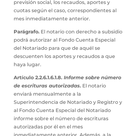
previsión social, los recaudos, aportes y
cuotas según el caso, correspondientes al
mes inmediatamente anterior.
Parágrafo.
El notario con derecho a subsidio
podrá autorizar al Fondo Cuenta Especial
del Notariado para que de aquél se
descuenten los aportes y recaudos a que
haya lugar.
Artículo 2.2.6.1.6.1.8.
Informe sobre número
de escrituras autorizadas.
El notario
enviará mensualmente a la
Superintendencia de Notariado y Registro y
al Fondo Cuenta Especial del Notariado
informe sobre el número de escrituras
autorizadas por él en el mes
inmediatamente anterior. Además, a la