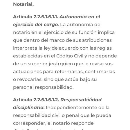
Notarial.
Artículo 2.2.6.1.6.1.1.
Autonomía en el
ejercicio del cargo.
La autonomía del
notario en el ejercicio de su función implica
que dentro del marco de sus atribuciones
interpreta la ley de acuerdo con las reglas
establecidas en el Código Civil y no depende
de un superior jerárquico que le revise sus
actuaciones para reformarlas, confirmarlas
o revocarlas, sino que actúa bajo su
personal responsabilidad.
Artículo 2.2.6.1.6.1.2.
Responsabilidad
disciplinaria.
Independientemente de la
responsabilidad civil o penal que le pueda
corresponder, el notario responde