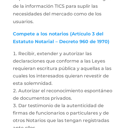
de la información TICS para suplir las
necesidades del mercado como de los
usuarios.
Compete a los notarios (Artículo 3 del
Estatuto Notarial – Decreto 960 de 1970)
Recibir, extender y autorizar las
declaraciones que conforme a las Leyes
requieran escritura pública y aquellas a las
cuales los interesados quieran revestir de
esta solemnidad.
Autorizar el reconocimiento espontáneo
de documentos privados.
Dar testimonio de la autenticidad de
firmas de funcionarios o particulares y de
otros Notarios que las tengan registradas
ante ellos.