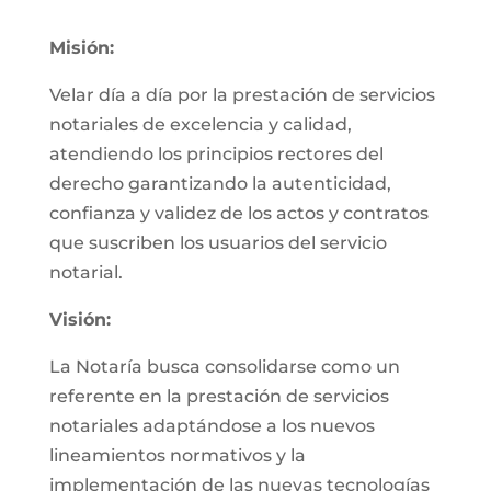
Misión:
Velar día a día por la prestación de servicios
notariales de excelencia y calidad,
atendiendo los principios rectores del
derecho garantizando la autenticidad,
confianza y validez de los actos y contratos
que suscriben los usuarios del servicio
notarial.
Visión:
La Notaría busca consolidarse como un
referente en la prestación de servicios
notariales adaptándose a los nuevos
lineamientos normativos y la
implementación de las nuevas tecnologías