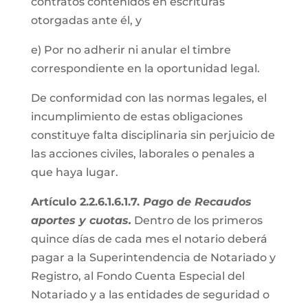
contratos contenidos en escrituras
otorgadas ante él, y
e) Por no adherir ni anular el timbre
correspondiente en la oportunidad legal.
De conformidad con las normas legales, el
incumplimiento de estas obligaciones
constituye falta disciplinaria sin perjuicio de
las acciones civiles, laborales o penales a
que haya lugar.
Artículo 2.2.6.1.6.1.7.
Pago de Recaudos
aportes y cuotas.
Dentro de los primeros
quince días de cada mes el notario deberá
pagar a la Superintendencia de Notariado y
Registro, al Fondo Cuenta Especial del
Notariado y a las entidades de seguridad o