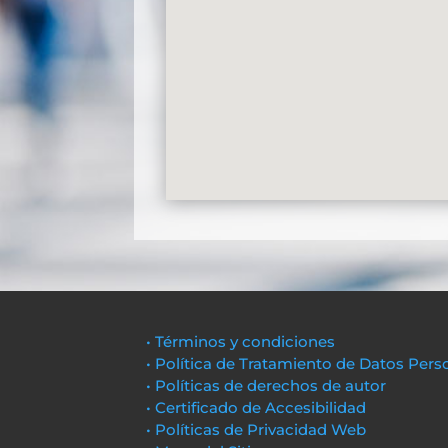
• Términos y condiciones
• Política de Tratamiento de Datos Pers
• Políticas de derechos de autor
• Certificado de Accesibilidad
• Políticas de Privacidad Web