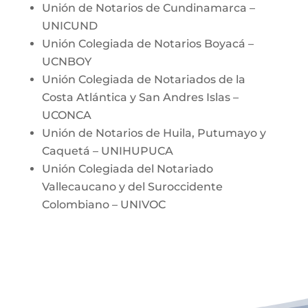
Unión de Notarios de Cundinamarca –
UNICUND
Unión Colegiada de Notarios Boyacá –
UCNBOY
Unión Colegiada de Notariados de la
Costa Atlántica y San Andres Islas –
UCONCA
Unión de Notarios de Huila, Putumayo y
Caquetá – UNIHUPUCA
Unión Colegiada del Notariado
Vallecaucano y del Suroccidente
Colombiano – UNIVOC