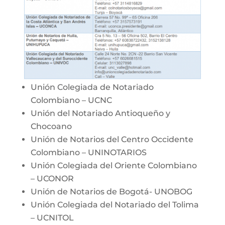
Unión Colegiada de Notariado
Colombiano – UCNC
Unión del Notariado Antioqueño y
Chocoano
Unión de Notarios del Centro Occidente
Colombiano – UNINOTARIOS
Unión Colegiada del Oriente Colombiano
– UCONOR
Unión de Notarios de Bogotá- UNOBOG
Unión Colegiada del Notariado del Tolima
– UCNITOL