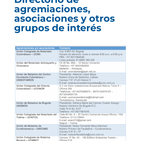
agremiaciones,
asociaciones y otros
grupos de interés