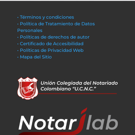
• Términos y condiciones
• Política de Tratamiento de Datos
Personales
• Políticas de derechos de autor
• Certificado de Accesibilidad
• Políticas de Privacidad Web
• Mapa del Sitio