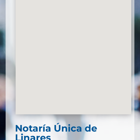
Notaría Única de
Linares