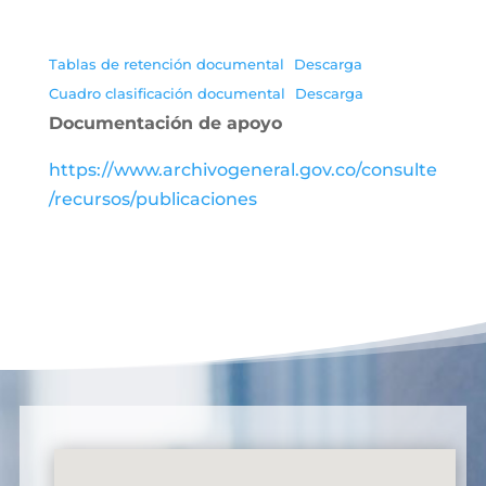
Tablas de retención documental
Descarga
Cuadro clasificación documental
Descarga
Documentación de apoyo
https://www.archivogeneral.gov.co/consulte
/recursos/publicaciones