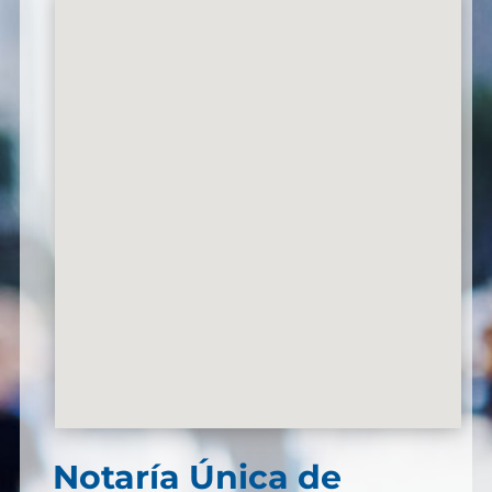
Notaría Única de