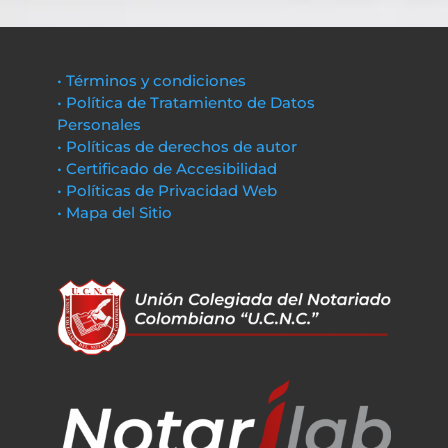
• Términos y condiciones
• Política de Tratamiento de Datos
Personales
• Políticas de derechos de autor
• Certificado de Accesibilidad
• Políticas de Privacidad Web
• Mapa del Sitio