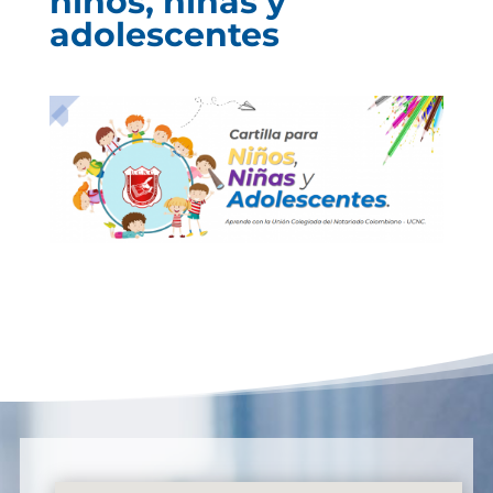
niños, niñas y
adolescentes