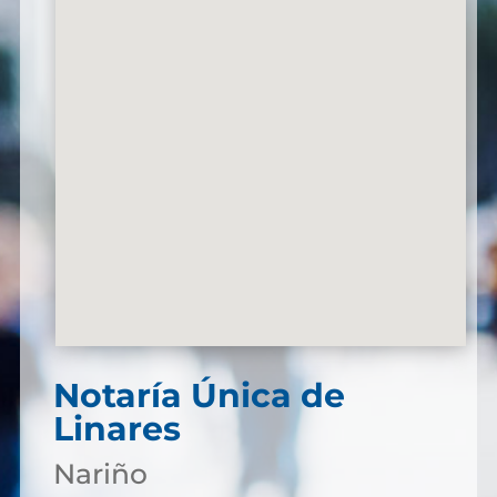
Notaría Única de
Linares
Nariño