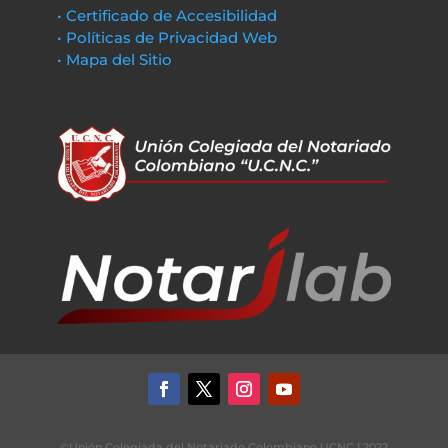
• Certificado de Accesibilidad
• Políticas de Privacidad Web
• Mapa del Sitio
©Unión Colegiada del Notariado Colombiano UCNC | 2022