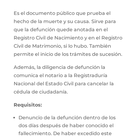
Es el documento público que prueba el
hecho de la muerte y su causa. Sirve para
que la defunción quede anotada en el
Registro Civil de Nacimiento y en el Registro
Civil de Matrimonio, si lo hubo. También
permite el inicio de los trámites de sucesión.
Además, la diligencia de defunción la
comunica el notario a la Registraduría
Nacional del Estado Civil para cancelar la
cédula de ciudadanía.
Requisitos:
Denuncio de la defunción dentro de los
dos días después de haber conocido el
fallecimiento. De haber excedido este