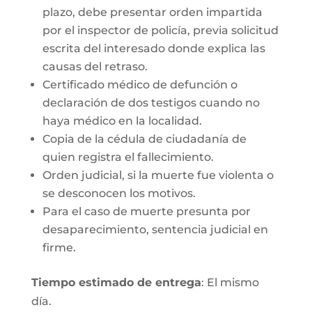
plazo, debe presentar orden impartida
por el inspector de policía, previa solicitud
escrita del interesado donde explica las
causas del retraso.
Certificado médico de defunción o
declaración de dos testigos cuando no
haya médico en la localidad.
Copia de la cédula de ciudadanía de
quien registra el fallecimiento.
Orden judicial, si la muerte fue violenta o
se desconocen los motivos.
Para el caso de muerte presunta por
desaparecimiento, sentencia judicial en
firme.
Tiempo estimado de entrega
: El mismo
día.