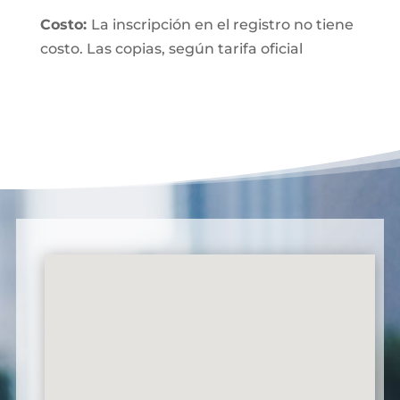
Costo:
La inscripción en el registro no tiene
costo. Las copias, según tarifa oficial