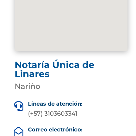
Notaría Única de
Linares
Nariño
Líneas de atención:

(+57) 3103603341
Correo electrónico:
