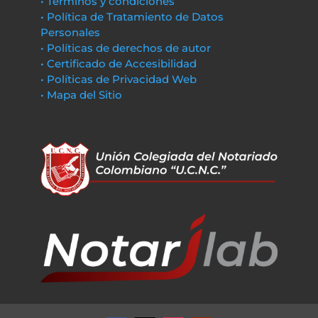
• Términos y condiciones
• Política de Tratamiento de Datos
Personales
• Políticas de derechos de autor
• Certificado de Accesibilidad
• Políticas de Privacidad Web
• Mapa del Sitio