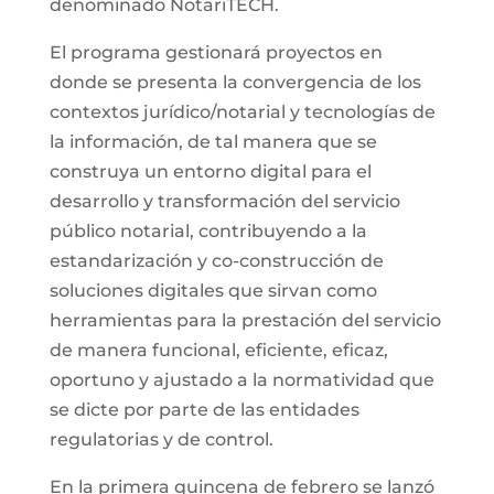
denominado NotariTECH.
El programa gestionará proyectos en
donde se presenta la convergencia de los
contextos jurídico/notarial y tecnologías de
la información, de tal manera que se
construya un entorno digital para el
desarrollo y transformación del servicio
público notarial, contribuyendo a la
estandarización y co-construcción de
soluciones digitales que sirvan como
herramientas para la prestación del servicio
de manera funcional, eficiente, eficaz,
oportuno y ajustado a la normatividad que
se dicte por parte de las entidades
regulatorias y de control.
En la primera quincena de febrero se lanzó