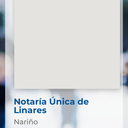
Notaría Única de
Linares
Nariño