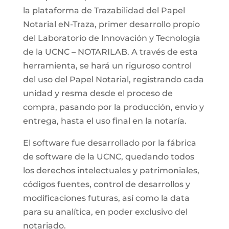
la plataforma de Trazabilidad del Papel
Notarial eN-Traza, primer desarrollo propio
del Laboratorio de Innovación y Tecnología
de la UCNC – NOTARILAB. A través de esta
herramienta, se hará un riguroso control
del uso del Papel Notarial, registrando cada
unidad y resma desde el proceso de
compra, pasando por la producción, envío y
entrega, hasta el uso final en la notaría.
El software fue desarrollado por la fábrica
de software de la UCNC, quedando todos
los derechos intelectuales y patrimoniales,
códigos fuentes, control de desarrollos y
modificaciones futuras, así como la data
para su analítica, en poder exclusivo del
notariado.