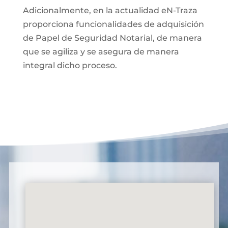
Adicionalmente, en la actualidad eN-Traza
proporciona funcionalidades de adquisición
de Papel de Seguridad Notarial, de manera
que se agiliza y se asegura de manera
integral dicho proceso.