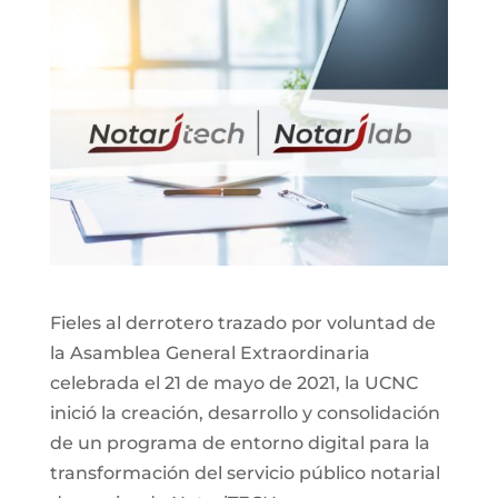
Fieles al derrotero trazado por voluntad de
la Asamblea General Extraordinaria
celebrada el 21 de mayo de 2021, la UCNC
inició la creación, desarrollo y consolidación
de un programa de entorno digital para la
transformación del servicio público notarial